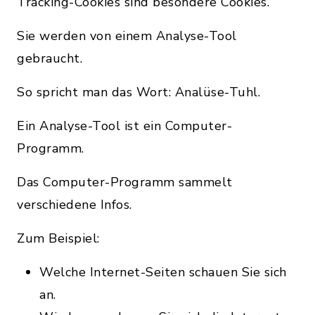
Tracking-Cookies sind besondere Cookies.
Sie werden von einem Analyse-Tool
gebraucht.
So spricht man das Wort: Analüse-Tuhl.
Ein Analyse-Tool ist ein Computer-
Programm.
Das Computer-Programm sammelt
verschiedene Infos.
Zum Beispiel:
Welche Internet-Seiten schauen Sie sich
an.