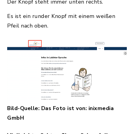
Der Knopf steht immer unten rechts.
Es ist ein runder Knopf mit einem weißen
Pfeil nach oben.
Bild-Quelle: Das Foto ist von: inixmedia
GmbH