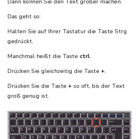
Dann können Sie den Text größer machen.
Das geht so:
Halten Sie auf Ihrer Tastatur die Taste Strg
gedrückt.
Manchmal heißt die Taste
ctrl
.
Drücken Sie gleichzeitig die Taste
+
.
Drücken Sie die Taste
+
so oft, bis der Text
groß genug ist.