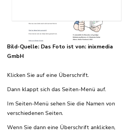
Bild-Quelle: Das Foto ist von: inixmedia
GmbH
Klicken Sie auf eine Überschrift.
Dann klappt sich das Seiten-Menü auf.
Im Seiten-Menü sehen Sie die Namen von
verschiedenen Seiten.
Wenn Sie dann eine Überschrift anklicken,