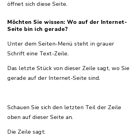
öffnet sich diese Seite.
Möchten Sie wissen: Wo auf der Internet-
Seite bin ich gerade?
Unter dem Seiten-Menü steht in grauer
Schrift eine Text-Zeile.
Das letzte Stück von dieser Zeile sagt, wo Sie
gerade auf der Internet-Seite sind.
Schauen Sie sich den letzten Teil der Zeile
oben auf dieser Seite an.
Die Zeile sagt: