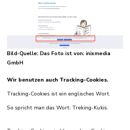
Bild-Quelle: Das Foto ist von: inixmedia
GmbH
Wir benutzen auch Tracking-Cookies.
Tracking-Cookies ist ein englisches Wort.
So spricht man das Wort: Treking-Kukis.