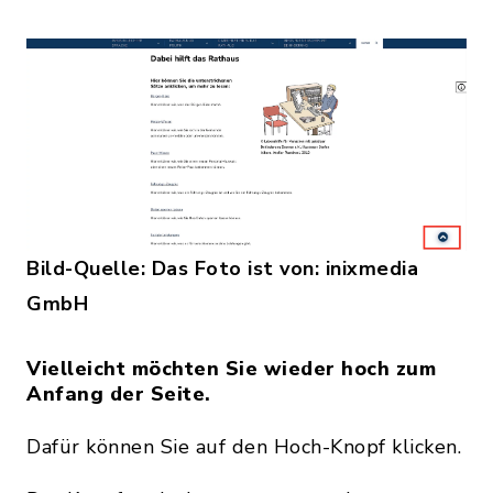
Bild-Quelle: Das Foto ist von: inixmedia
GmbH
Vielleicht möchten Sie wieder hoch zum
Anfang der Seite.
Dafür können Sie auf den Hoch-Knopf klicken.