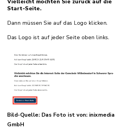
Vielleicht möchten Sie zurück auf die
Start-Seite.
Dann müssen Sie auf das Logo klicken.
Das Logo ist auf jeder Seite oben links.
Bild-Quelle: Das Foto ist von: inixmedia
GmbH