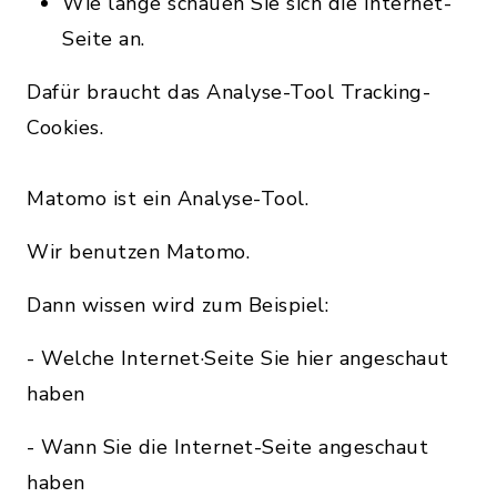
Wie lange schauen Sie sich die Internet-
Seite an.
Dafür braucht das Analyse-Tool Tracking-
Cookies.
Matomo ist ein Analyse-Tool.
Wir benutzen Matomo.
Dann wissen wird zum Beispiel:
- Welche Internet·Seite Sie hier angeschaut
haben
- Wann Sie die Internet-Seite angeschaut
haben