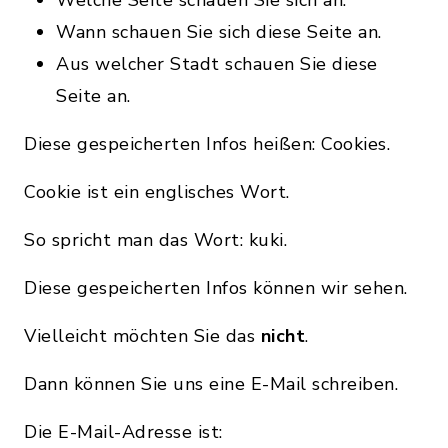
Wann schauen Sie sich diese Seite an.
Aus welcher Stadt schauen Sie diese
Seite an.
Diese gespeicherten Infos heißen: Cookies.
Cookie ist ein englisches Wort.
So spricht man das Wort: kuki.
Diese gespeicherten Infos können wir sehen.
Vielleicht möchten Sie das
nicht
.
Dann können Sie uns eine E-Mail schreiben.
Die E-Mail-Adresse ist: