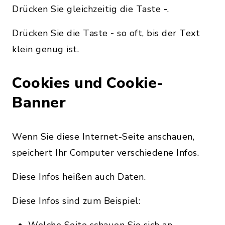
Drücken Sie gleichzeitig die Taste
-
.
Drücken Sie die Taste
-
so oft, bis der Text
klein genug ist.
Cookies und Cookie-
Banner
Wenn Sie diese Internet-Seite anschauen,
speichert Ihr Computer verschiedene Infos.
Diese Infos heißen auch Daten.
Diese Infos sind zum Beispiel:
Welche Seite schauen Sie sich an.