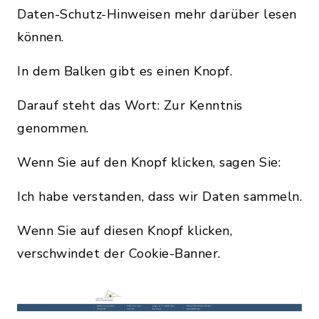
Daten-Schutz-Hinweisen mehr darüber lesen
können.
In dem Balken gibt es einen Knopf.
Darauf steht das Wort: Zur Kenntnis
genommen.
Wenn Sie auf den Knopf klicken, sagen Sie:
Ich habe verstanden, dass wir Daten sammeln.
Wenn Sie auf diesen Knopf klicken,
verschwindet der Cookie-Banner.