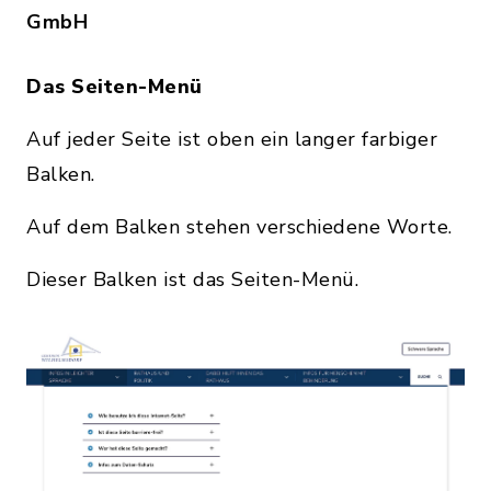
GmbH
Das Seiten-Menü
Auf jeder Seite ist oben ein langer farbiger
Balken.
Auf dem Balken stehen verschiedene Worte.
Dieser Balken ist das Seiten-Menü.