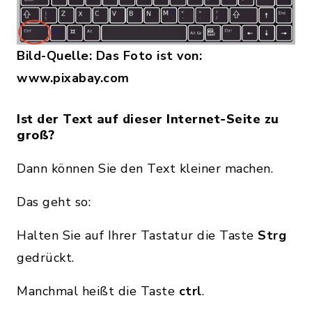
Bild-Quelle: Das Foto ist von:
www.pixabay.com
Ist der Text auf dieser Internet-Seite zu
groß?
Dann können Sie den Text kleiner machen.
Das geht so:
Halten Sie auf Ihrer Tastatur die Taste
Strg
gedrückt.
Manchmal heißt die Taste
ctrl
.