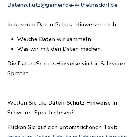
Datenschutz@gemeinde-wilhelmsdorf.de
In unseren Daten-Schutz-Hinweisen steht:
Welche Daten wir sammeln.
Was wir mit den Daten machen.
Die Daten-Schutz-Hinweise sind in Schwerer
Sprache.
Wollen Sie die Daten-Schutz-Hinweise in
Schwerer Sprache lesen?
Klicken Sie auf den unterstrichenen Text:
Infos zum Daten-Schutz in Schwerer Sprache