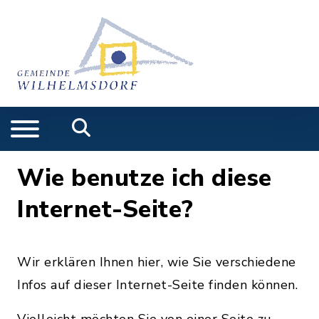
Wie benutze ich diese
Internet-Seite?
Wir erklären Ihnen hier, wie Sie verschiedene
Infos auf dieser Internet-Seite finden können.