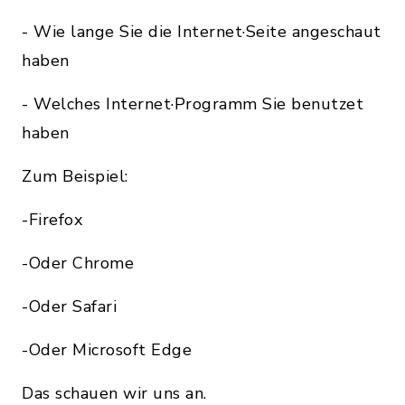
- Wie lange Sie die Internet·Seite angeschaut
haben
- Welches Internet·Programm Sie benutzet
haben
Zum Beispiel:
-Firefox
-Oder Chrome
-Oder Safari
-Oder Microsoft Edge
Das schauen wir uns an.