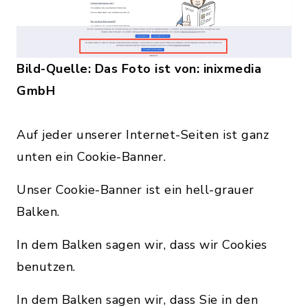
Bild-Quelle: Das Foto ist von: inixmedia
GmbH
Auf jeder unserer Internet-Seiten ist ganz
unten ein Cookie-Banner.
Unser Cookie-Banner ist ein hell-grauer
Balken.
In dem Balken sagen wir, dass wir Cookies
benutzen.
In dem Balken sagen wir, dass Sie in den