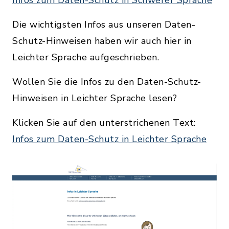
Die wichtigsten Infos aus unseren Daten-
Schutz-Hinweisen haben wir auch hier in
Leichter Sprache aufgeschrieben.
Wollen Sie die Infos zu den Daten-Schutz-
Hinweisen in Leichter Sprache lesen?
Klicken Sie auf den unterstrichenen Text:
Infos zum Daten-Schutz in Leichter Sprache