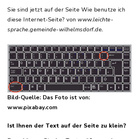
Sie sind jetzt auf der Seite Wie benutze ich
diese Internet-Seite? von
www.leichte-
sprache.gemeinde-wilhelmsdorf.de.
Bild-Quelle: Das Foto ist von:
www.pixabay.com
Ist Ihnen der Text auf der Seite zu klein?