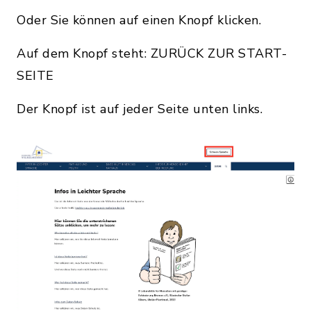
Oder Sie können auf einen Knopf klicken.
Auf dem Knopf steht: ZURÜCK ZUR START-
SEITE
Der Knopf ist auf jeder Seite unten links.