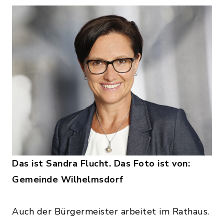
Das ist Sandra Flucht. Das Foto ist von:
Gemeinde Wilhelmsdorf
Auch der Bürgermeister arbeitet im Rathaus.