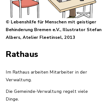
© Lebenshilfe für Menschen mit geistiger
Behinderung Bremen e.V., Illustrator Stefan
Albers, Atelier Fleetinsel, 2013
Rathaus
Im Rathaus arbeiten Mitarbeiter in der
Verwaltung.
Die Gemeinde-Verwaltung regelt viele
Dinge.