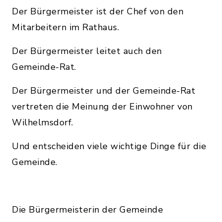
Der Bürgermeister ist der Chef von den
Mitarbeitern im Rathaus.
Der Bürgermeister leitet auch den
Gemeinde-Rat.
Der Bürgermeister und der Gemeinde-Rat
vertreten die Meinung der Einwohner von
Wilhelmsdorf.
Und entscheiden viele wichtige Dinge für die
Gemeinde.
Die Bürgermeisterin der Gemeinde