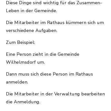
Diese Dinge sind wichtig für das Zusammen-
Leben in der Gemeinde.
Die Mitarbeiter im Rathaus kümmern sich um
verschiedene Aufgaben.
Zum Beispiel:
Eine Person zieht in die Gemeinde
Wilhelmsdorf um.
Dann muss sich diese Person im Rathaus
anmelden.
Die Mitarbeiter in der Verwaltung bearbeiten
die Anmeldung.